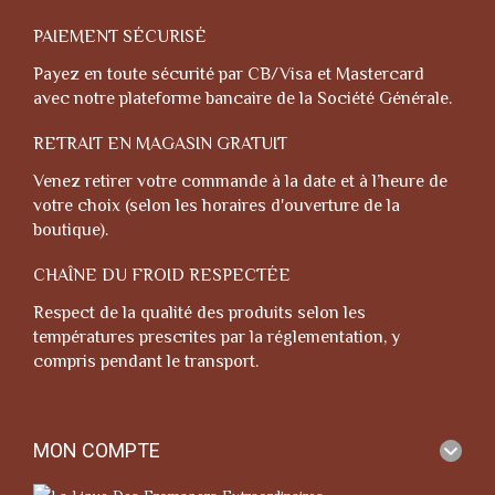
PAIEMENT SÉCURISÉ
Payez en toute sécurité par CB/Visa et Mastercard
avec notre plateforme bancaire de la Société Générale.
RETRAIT EN MAGASIN GRATUIT
Venez retirer votre commande à la date et à l’heure de
votre choix (selon les horaires d'ouverture de la
boutique).
CHAÎNE DU FROID RESPECTÉE
Respect de la qualité des produits selon les
températures prescrites par la réglementation, y
compris pendant le transport.
MON COMPTE