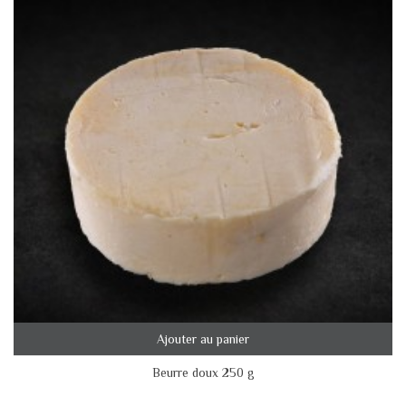
Ajouter au panier
Beurre doux 250 g