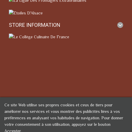
STORE INFORMATION
Ce site Web utilise ses propres cookies et ceux de tiers pour
améliorer nos services et vous montrer des publicités liées à vos
préférences en analysant vos habitudes de navigation. Pour donner
votre consentement à son utilisation, appuyez sur le bouton
Accepter.