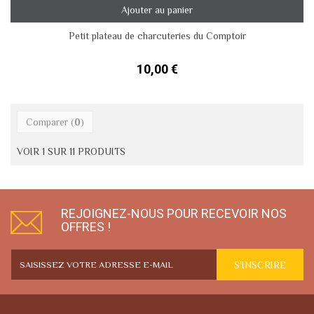
Ajouter au panier
Petit plateau de charcuteries du Comptoir
10,00 €
Comparer (
0
)
VOIR 1 SUR 11 PRODUITS
REJOIGNEZ-NOUS POUR RECEVOIR NOS
OFFRES !
S'INSCRIRE