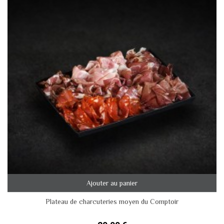
Ajouter au panier
Plateau de charcuteries moyen du Comptoir