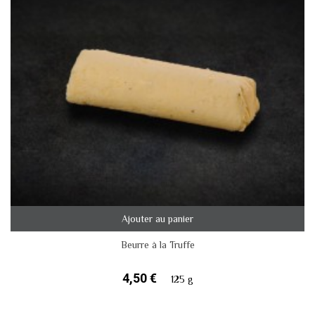
Ajouter au panier
Beurre à la Truffe
4,50 €
125 g