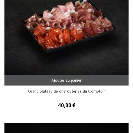
Ajouter au panier
Grand plateau de charcuteries du Comptoir
40,00 €