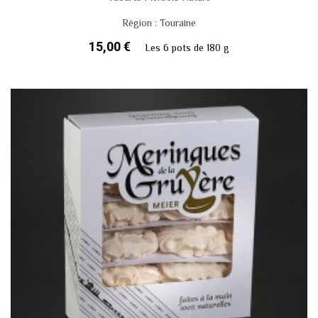
Région : Touraine
15,00 €
Les 6 pots de 180 g