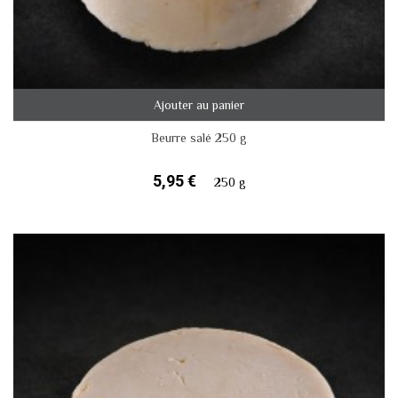
Ajouter au panier
Beurre salé 250 g
5,95 €
250 g