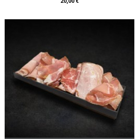
20,00 €