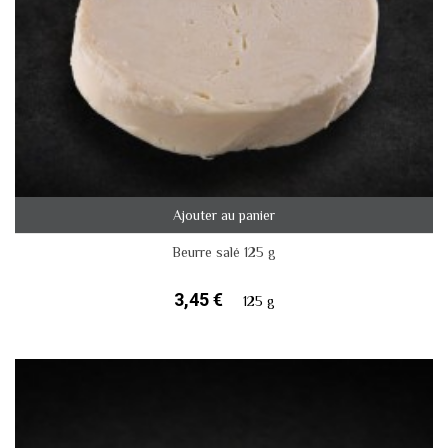
Ajouter au panier
Beurre salé 125 g
3,45 €
125 g