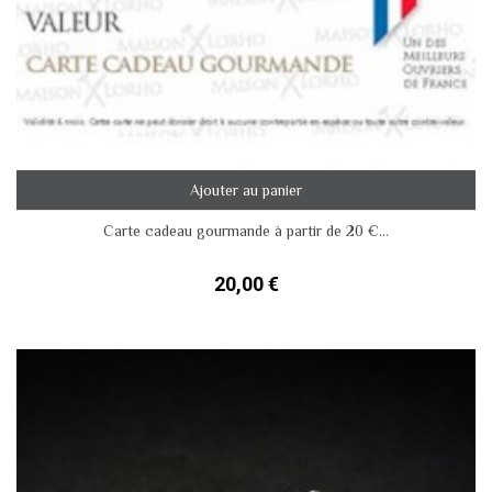
Ajouter au panier
Carte cadeau gourmande à partir de 20 €...
20,00 €