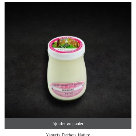
Ajouter au panier
Yaourts Fierbois Nature