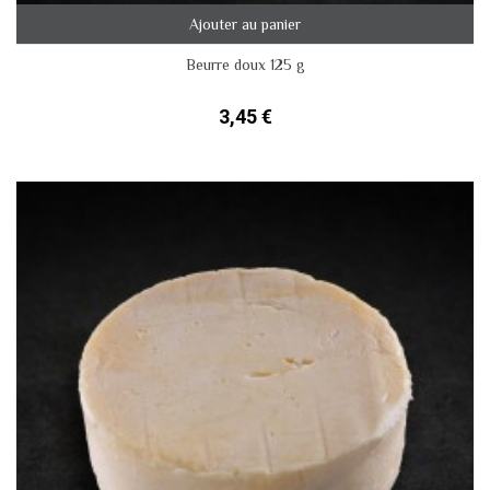
Ajouter au panier
Beurre doux 125 g
3,45 €