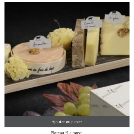
Ajouter au panier
Plateau “Le must”