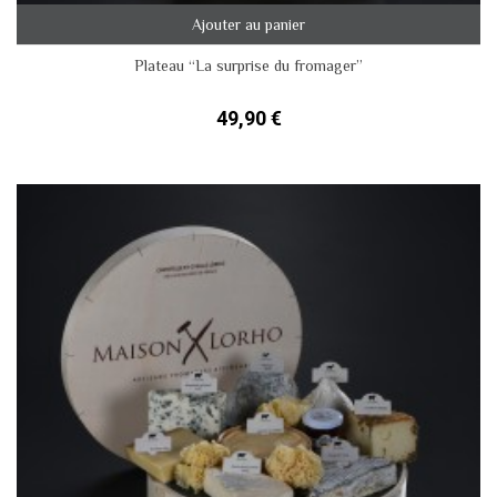
Ajouter au panier
Plateau “La surprise du fromager”
49,90 €