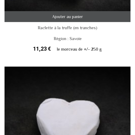
Ajouter au panier
Raclette à la truffe (en tranches)
Région : Savoie
11,23 €
le morceau de +/- 250 g