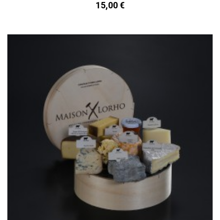
15,00 €