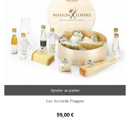
Ajouter au panier
Les Accords Frappés
59,00 €