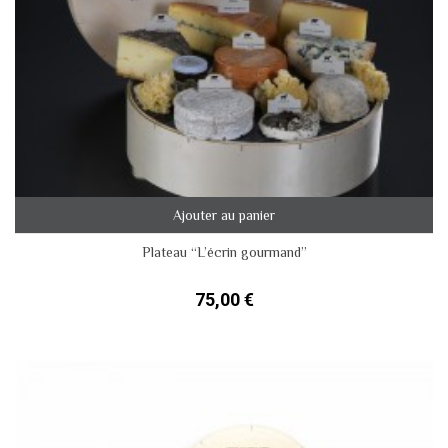
Ajouter au panier
Plateau “L’écrin gourmand”
75,00 €