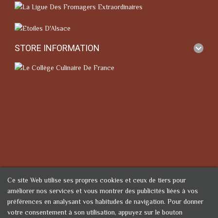
STORE INFORMATION
Ce site Web utilise ses propres cookies et ceux de tiers pour
améliorer nos services et vous montrer des publicités liées à vos
préférences en analysant vos habitudes de navigation. Pour donner
votre consentement à son utilisation, appuyez sur le bouton