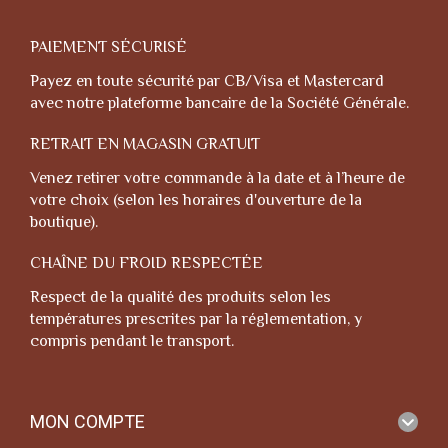
PAIEMENT SÉCURISÉ
Payez en toute sécurité par CB/Visa et Mastercard
avec notre plateforme bancaire de la Société Générale.
RETRAIT EN MAGASIN GRATUIT
Venez retirer votre commande à la date et à l’heure de
votre choix (selon les horaires d'ouverture de la
boutique).
CHAÎNE DU FROID RESPECTÉE
Respect de la qualité des produits selon les
températures prescrites par la réglementation, y
compris pendant le transport.
MON COMPTE