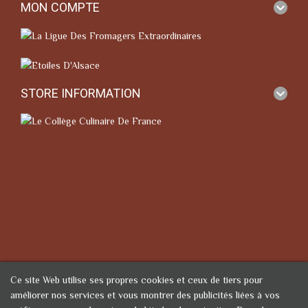
MON COMPTE
STORE INFORMATION
Ce site Web utilise ses propres cookies et ceux de tiers pour
améliorer nos services et vous montrer des publicités liées à vos