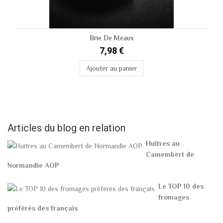
Brie De Meaux
7,98 €
Ajouter au panier
Articles du blog en relation
Huîtres au
Camembert de
Normandie AOP
Le TOP 10 des
fromages
préférés des français