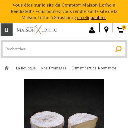
Vous êtes sur le site du Comptoir Maison Lorho à
Reichstett -
Vous pouvez vous rendre sur le site de la
Maison Lorho à Strasbourg
en cliquant ici.
0
La boutique
Nos Fromages
Camembert de Normandie