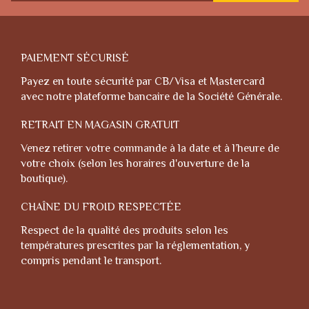
PAIEMENT SÉCURISÉ
Payez en toute sécurité par CB/Visa et Mastercard
avec notre plateforme bancaire de la Société Générale.
RETRAIT EN MAGASIN GRATUIT
Venez retirer votre commande à la date et à l’heure de
votre choix (selon les horaires d'ouverture de la
boutique).
CHAÎNE DU FROID RESPECTÉE
Respect de la qualité des produits selon les
températures prescrites par la réglementation, y
compris pendant le transport.