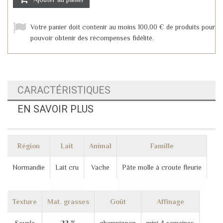
Votre panier doit contenir au moins 100,00 € de produits pour
pouvoir obtenir des récompenses fidélité.
CARACTÉRISTIQUES
EN SAVOIR PLUS
Région
Lait
Animal
Famille
Normandie
Lait cru
Vache
Pâte molle à croute fleurie
Texture
Mat. grasses
Goût
Affinage