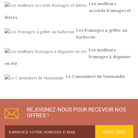
Les meilleurs
accords fromages et
bières
Les fromages à griller au
barbecue
Les meilleurs
fromages à déguster
en été
Le Camembert de Normandie
REJOIGNEZ-NOUS POUR RECEVOIR NOS
OFFRES !
S'INSCRIRE