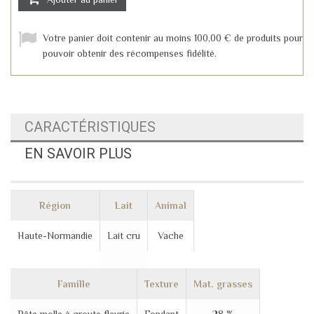
Votre panier doit contenir au moins 100,00 € de produits pour
pouvoir obtenir des récompenses fidélité.
CARACTÉRISTIQUES
EN SAVOIR PLUS
Région
Lait
Animal
Haute-Normandie
Lait cru
Vache
Famille
Texture
Mat. grasses