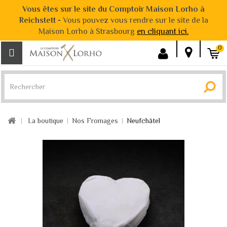
Vous êtes sur le site du Comptoir Maison Lorho à
Reichstett -
Vous pouvez vous rendre sur le site de la
Maison Lorho à Strasbourg
en cliquant ici.
0
La boutique
Nos Fromages
Neufchâtel