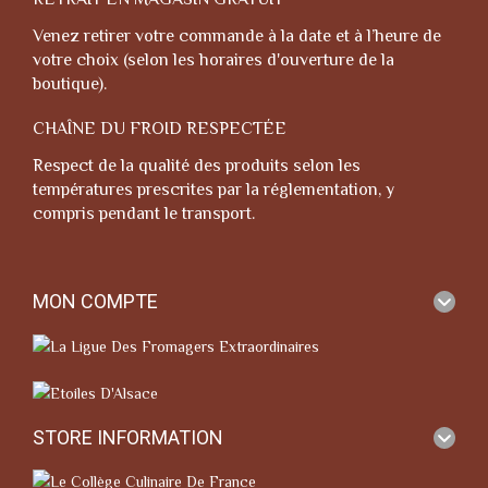
Venez retirer votre commande à la date et à l’heure de
votre choix (selon les horaires d'ouverture de la
boutique).
CHAÎNE DU FROID RESPECTÉE
Respect de la qualité des produits selon les
températures prescrites par la réglementation, y
compris pendant le transport.
MON COMPTE
STORE INFORMATION