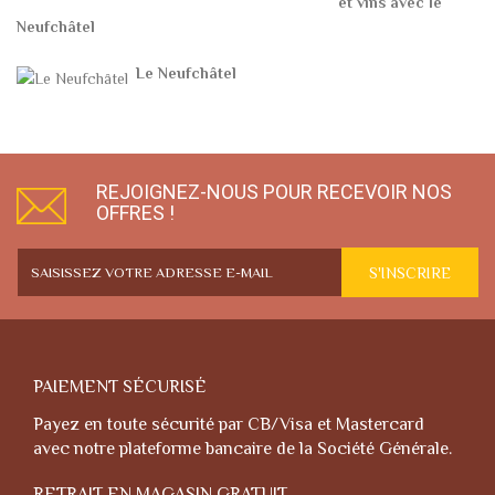
et vins avec le
Neufchâtel
Le Neufchâtel
REJOIGNEZ-NOUS POUR RECEVOIR NOS
OFFRES !
S'INSCRIRE
PAIEMENT SÉCURISÉ
Payez en toute sécurité par CB/Visa et Mastercard
avec notre plateforme bancaire de la Société Générale.
RETRAIT EN MAGASIN GRATUIT