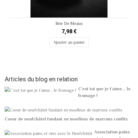
Brie De Meaux
7,98 €
Ajouter au panier
Articles du blog en relation
C’est toi que je t’aime... le
fromage !
Coeur de neufchâtel fondant en moelleux de marrons confits
Association pains