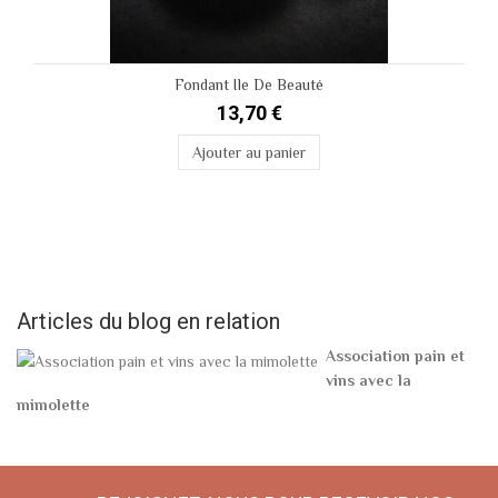
Fondant Ile De Beauté
13,70 €
Ajouter au panier
Articles du blog en relation
Association pain et
vins avec la
mimolette