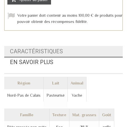
Votre panier doit contenir au moins 100,00 € de produits pour
pouvoir obtenir des récompenses fidélité.
CARACTÉRISTIQUES
EN SAVOIR PLUS
Région
Lait
Animal
Nord-Pas de Calais
Pasteurisé
Vache
Famille
Texture
Mat. grasses
Goût