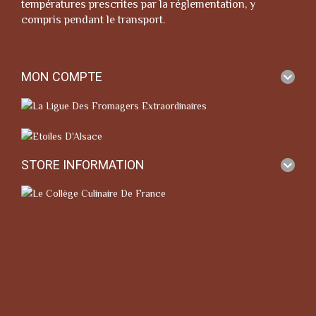
températures prescrites par la réglementation, y
compris pendant le transport.
MON COMPTE
STORE INFORMATION