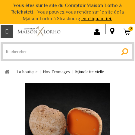
Vous êtes sur le site du Comptoir Maison Lorho à
Reichstett -
Vous pouvez vous rendre sur le site de la
Maison Lorho à Strasbourg
en cliquant ici.
0
La boutique
Nos Fromages
Mimolette vielle