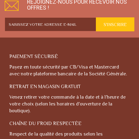
REJOIGNEZ-NOUS POUR RECEVOIR NOS
OFFRES !
S'INSCRIRE
PAIEMENT SÉCURISÉ
Payez en toute sécurité par CB/Visa et Mastercard
avec notre plateforme bancaire de la Société Générale.
RETRAIT EN MAGASIN GRATUIT
Venez retirer votre commande à la date et à l’heure de
votre choix (selon les horaires d'ouverture de la
boutique).
CHAÎNE DU FROID RESPECTÉE
Respect de la qualité des produits selon les